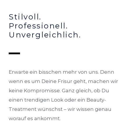
Stilvoll.
Professionell.
Unvergleichlich.
Erwarte ein bisschen mehr von uns. Denn
wenn es um Deine Frisur geht, machen wir
keine Kompromisse. Ganz gleich, ob Du
einen trendigen Look oder ein Beauty-
Treatment wünschst – wir wissen genau
worauf es ankommt.