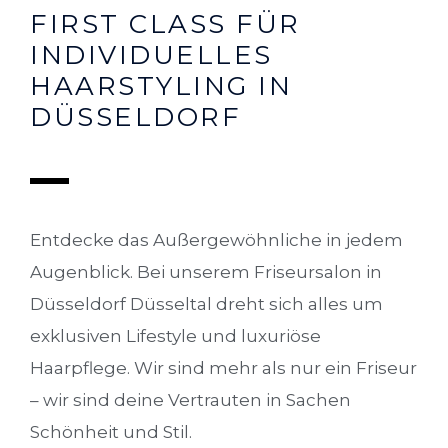
FIRST CLASS FÜR
INDIVIDUELLES
HAARSTYLING IN
DÜSSELDORF
Entdecke das Außergewöhnliche in jedem
Augenblick. Bei unserem Friseursalon in
Düsseldorf Düsseltal dreht sich alles um
exklusiven Lifestyle und luxuriöse
Haarpflege. Wir sind mehr als nur ein Friseur
– wir sind deine Vertrauten in Sachen
Schönheit und Stil.