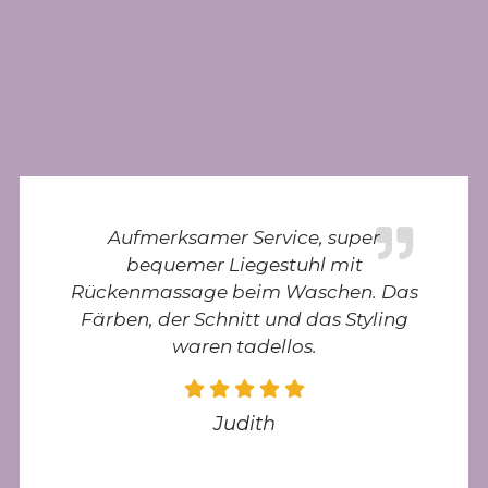
Aufmerksamer Service, super
bequemer Liegestuhl mit
Rückenmassage beim Waschen. Das
Färben, der Schnitt und das Styling
waren tadellos.
Judith