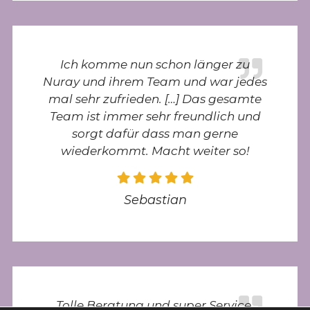
Ich komme nun schon länger zu
Nuray und ihrem Team und war jedes
mal sehr zufrieden. […] Das gesamte
Team ist immer sehr freundlich und
sorgt dafür dass man gerne
wiederkommt. Macht weiter so!
Sebastian
Tolle Beratung und super Service.