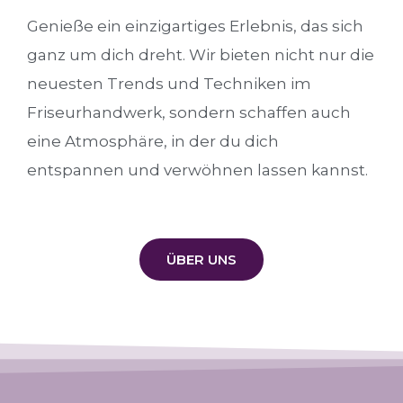
Genieße ein einzigartiges Erlebnis, das sich
ganz um dich dreht. Wir bieten nicht nur die
neuesten Trends und Techniken im
Friseurhandwerk, sondern schaffen auch
eine Atmosphäre, in der du dich
entspannen und verwöhnen lassen kannst.
ÜBER UNS