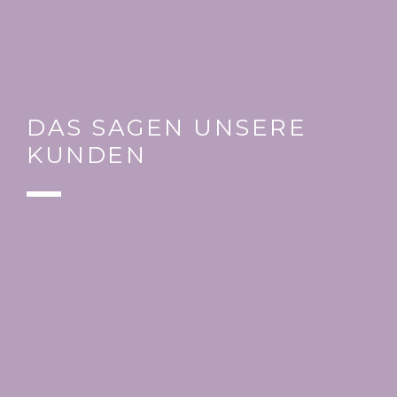
DAS SAGEN UNSERE
KUNDEN