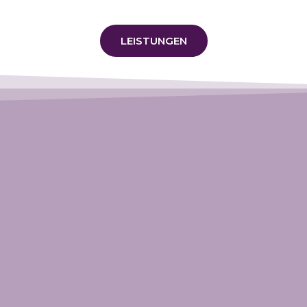
LEISTUNGEN